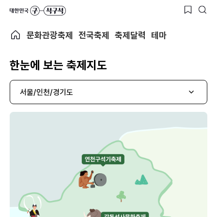
문화관광축제
전국축제
축제달력
테마
한눈에 보는 축제지도
서울/인천/경기도