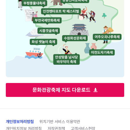
문화관광축제 지도 다운로드
개인정보처리방침
위치기반 서비스 이용약관
개인위치정보 처리방침
저작권정책
고객서비스헌장