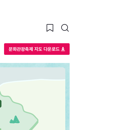
문화관광축제 지도 다운로드