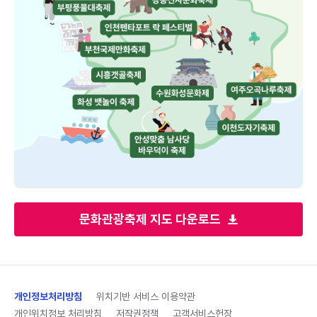
문화관광축제 지도 다운로드
개인정보처리방침
위치기반 서비스 이용약관
개인위치정보 처리방침
저작권정책
고객서비스헌장