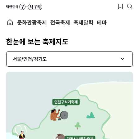
문화관광축제
전국축제
축제달력
테마
한눈에 보는 축제지도
서울/인천/경기도