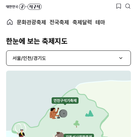
문화관광축제
전국축제
축제달력
테마
한눈에 보는 축제지도
서울/인천/경기도