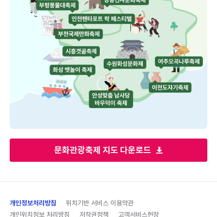
문화관광축제 지도 다운로드
개인정보처리방침
위치기반 서비스 이용약관
개인위치정보 처리방침
저작권정책
고객서비스헌장