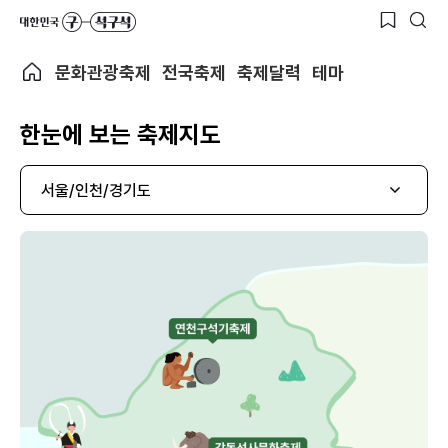
문화관광축제
전국축제
축제달력
테마
한눈에 보는 축제지도
서울/인천/경기도