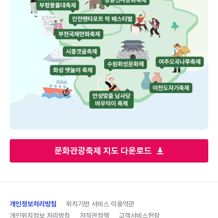
문화관광축제 지도 다운로드
개인정보처리방침
위치기반 서비스 이용약관
개인위치정보 처리방침
저작권정책
고객서비스헌장