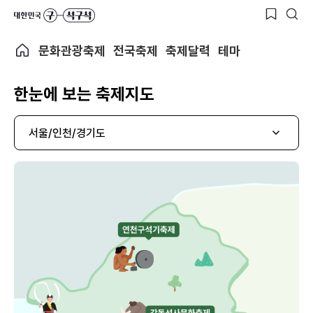
문화관광축제
전국축제
축제달력
테마
한눈에 보는 축제지도
서울/인천/경기도