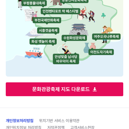
문화관광축제 지도 다운로드
개인정보처리방침
위치기반 서비스 이용약관
개인위치정보 처리방침
저작권정책
고객서비스헌장