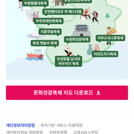
문화관광축제 지도 다운로드
개인정보처리방침
위치기반 서비스 이용약관
개인위치정보 처리방침
저작권정책
고객서비스헌장