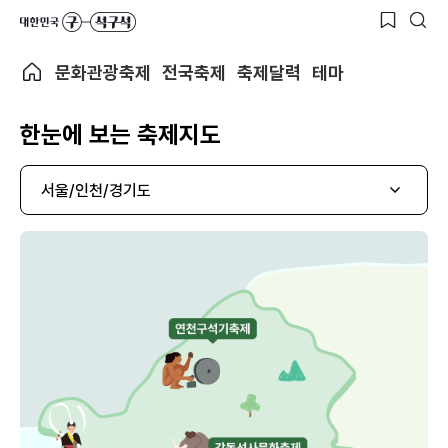
문화관광축제
전국축제
축제달력
테마
한눈에 보는 축제지도
서울/인천/경기도