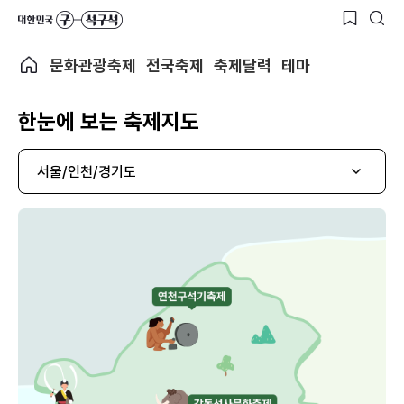
문화관광축제
전국축제
축제달력
테마
한눈에 보는 축제지도
서울/인천/경기도