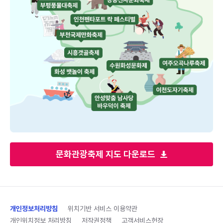
문화관광축제 지도 다운로드
개인정보처리방침
위치기반 서비스 이용약관
개인위치정보 처리방침
저작권정책
고객서비스헌장