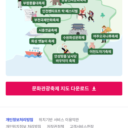
문화관광축제 지도 다운로드
개인정보처리방침
위치기반 서비스 이용약관
개인위치정보 처리방침
저작권정책
고객서비스헌장