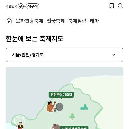
문화관광축제
전국축제
축제달력
테마
한눈에 보는 축제지도
서울/인천/경기도