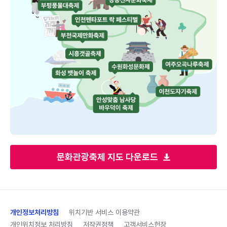
문화관광축제 지도 다운로드
개인정보처리방침
위치기반 서비스 이용약관
개인위치정보 처리방침
저작권정책
고객서비스헌장