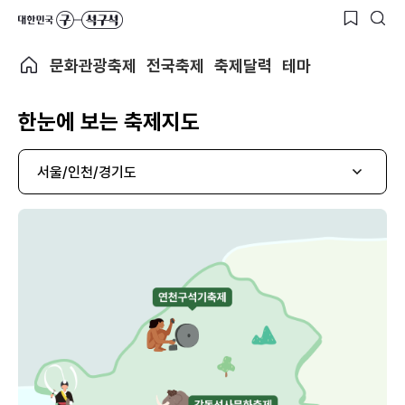
문화관광축제
전국축제
축제달력
테마
한눈에 보는 축제지도
서울/인천/경기도