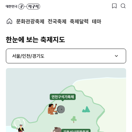
문화관광축제
전국축제
축제달력
테마
한눈에 보는 축제지도
서울/인천/경기도