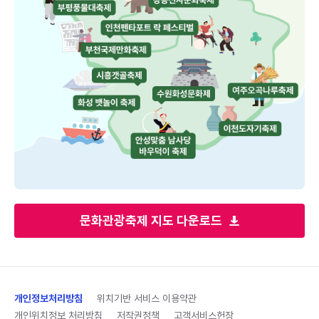
문화관광축제 지도 다운로드
개인정보처리방침
위치기반 서비스 이용약관
개인위치정보 처리방침
저작권정책
고객서비스헌장