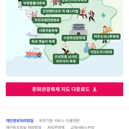
문화관광축제 지도 다운로드
개인정보처리방침
위치기반 서비스 이용약관
개인위치정보 처리방침
저작권정책
고객서비스헌장