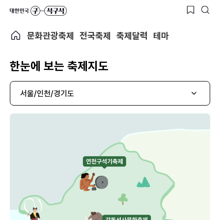
문화관광축제
전국축제
축제달력
테마
한눈에 보는 축제지도
서울/인천/경기도