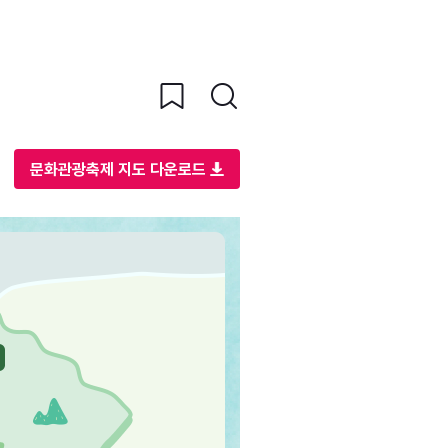
문화관광축제 지도 다운로드