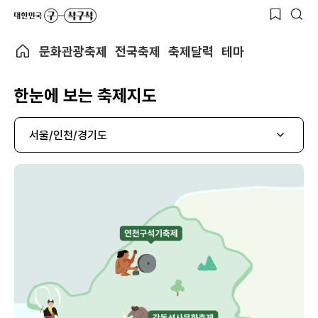
문화관광축제
전국축제
축제달력
테마
한눈에 보는 축제지도
서울/인천/경기도