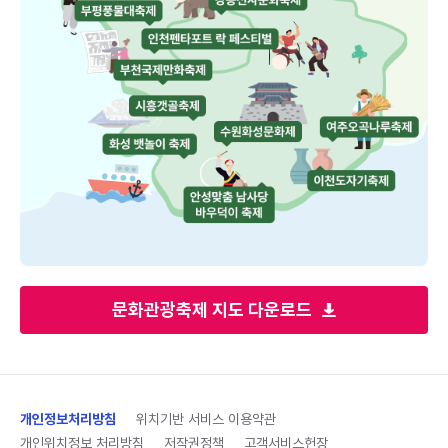
문화관광축제 지도 다운로드
개인정보처리방침
위치기반 서비스 이용약관
개인위치정보 처리방침
저작권정책
고객서비스헌장