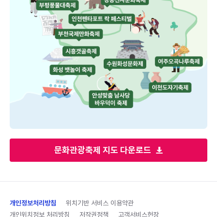
문화관광축제 지도 다운로드
개인정보처리방침
위치기반 서비스 이용약관
개인위치정보 처리방침
저작권정책
고객서비스헌장