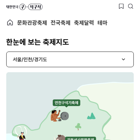
문화관광축제
전국축제
축제달력
테마
한눈에 보는 축제지도
서울/인천/경기도