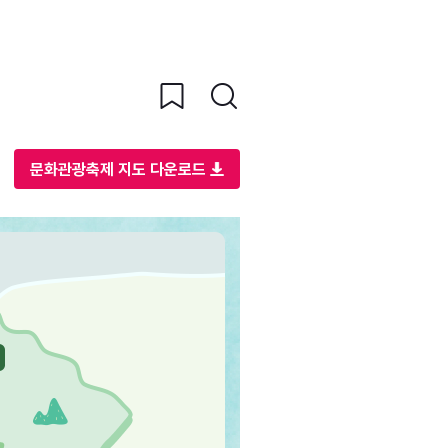
문화관광축제 지도 다운로드