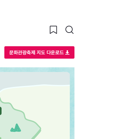
문화관광축제 지도 다운로드