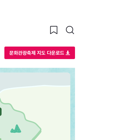
문화관광축제 지도 다운로드