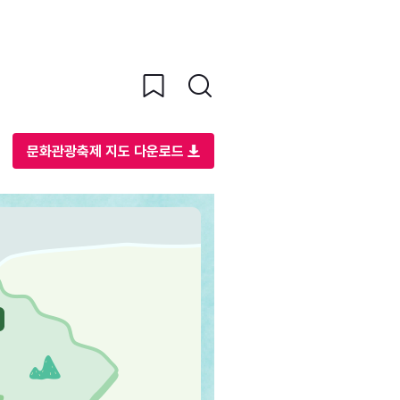
문화관광축제 지도 다운로드