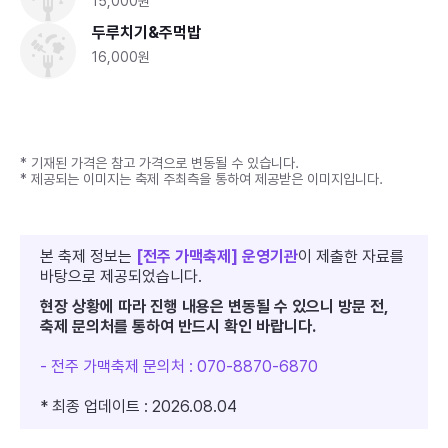
15,000원
두루치기&주먹밥
16,000원
* 기재된 가격은 참고 가격으로 변동될 수 있습니다.
* 제공되는 이미지는 축제 주최측을 통하여 제공받은 이미지입니다.
본 축제 정보는
[전주 가맥축제] 운영기관
이 제출한 자료를
바탕으로 제공되었습니다.
현장 상황에 따라 진행 내용은 변동될 수 있으니 방문 전,
축제 문의처를 통하여 반드시 확인 바랍니다.
- 전주 가맥축제 문의처 : 070-8870-6870
* 최종 업데이트 : 2026.08.04