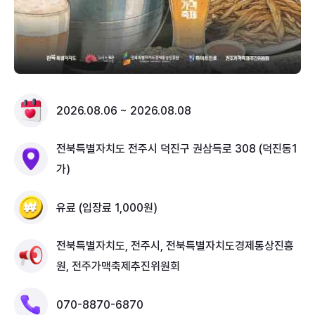
2026.08.06 ~ 2026.08.08
전북특별자치도 전주시 덕진구 권삼득로 308 (덕진동1
가)
유료 (입장료 1,000원)
전북특별자치도, 전주시, 전북특별자치도경제통상진흥
원, 전주가맥축제추진위원회
070-8870-6870