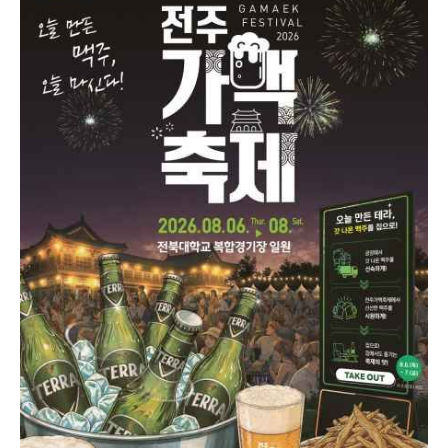
2026 전주가맥축제는 전주만의 '가맥' 문화가 축제의
형태로 되살아나, 노포 골목의 안주와 축제 현장의 열기
를 동시에 느낄 수 있다.