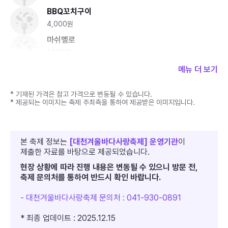
BBQ꼬치구이
4,000원
마쉬멜로
1,000원
가래떡
메뉴 더 보기
1,000원
* 기재된 가격은 참고 가격으로 변동될 수 있습니다.
* 제공되는 이미지는 축제 주최측을 통하여 제공받은 이미지입니다.
본 축제 정보는
[대천겨울바다사랑축제] 운영기관
이
제출한 자료를 바탕으로 제공되었습니다.
현장 상황에 따라 진행 내용은 변동될 수 있으니 방문 전,
축제 문의처를 통하여 반드시 확인 바랍니다.
- 대천겨울바다사랑축제 문의처 : 041-930-0891
* 최종 업데이트 : 2025.12.15