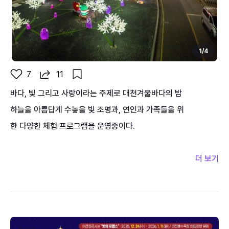
2
3
1
/
4
7
11
바다, 빛 그리고 사랑이라는 주제로 대천겨울바다의 밤
하늘을 아름답게 수놓을 빛 조명과, 연인과 가족들을 위
한 다양한 체험 프로그램을 운영중이다.