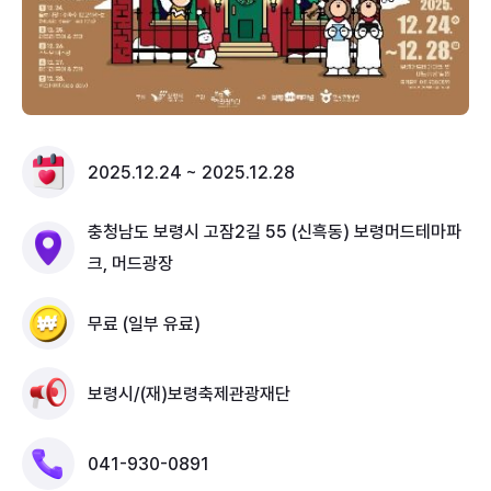
2025.12.24 ~ 2025.12.28
충청남도 보령시 고잠2길 55 (신흑동) 보령머드테마파
크, 머드광장
무료 (일부 유료)
보령시/(재)보령축제관광재단
041-930-0891