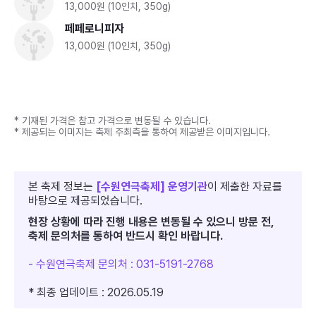
13,000원 (10인치, 350g)
페페로니피자
13,000원 (10인치, 350g)
* 기재된 가격은 참고 가격으로 변동될 수 있습니다.
* 제공되는 이미지는 축제 주최측을 통하여 제공받은 이미지입니다.
본 축제 정보는
[수원연극축제] 운영기관
이 제출한 자료를
바탕으로 제공되었습니다.
현장 상황에 따라 진행 내용은 변동될 수 있으니 방문 전,
축제 문의처를 통하여 반드시 확인 바랍니다.
- 수원연극축제 문의처 : 031-5191-2768
* 최종 업데이트 : 2026.05.19