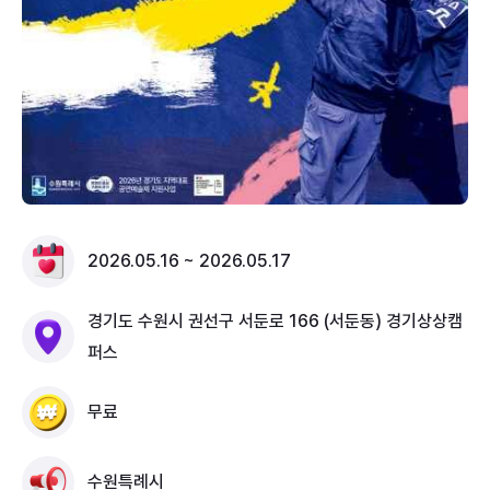
프로그램 세 작품이 함께 할 예정이다. 이러한 2026 수
원연극축제에서 시민들은 우리의 삶에 대한 진지한 논쟁
을 담은 새로운 예술을 통해 "일상을 떠나 일상을 바라
보는" 축제 본연의 모습을 경험할 수 있게 될 것이다.
2026.05.16 ~ 2026.05.17
경기도 수원시 권선구 서둔로 166 (서둔동) 경기상상캠
퍼스
무료
수원특례시