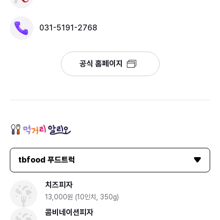
031-5191-2768
공식 홈페이지
tbfood 푸드트럭
치즈피자
13,000원 (10인치, 350g)
콤비네이션피자