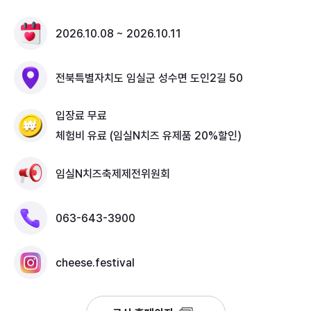
방문객들이 함께 즐기는 대한민국 대표 문화관광축제로
거듭 발전해 나가는 임실N치즈축제이다.
2026.10.08 ~ 2026.10.11
전북특별자치도 임실군 성수면 도인2길 50
입장료 무료
체험비 유료 (임실N치즈 유제품 20%할인)
임실N치즈축제제전위원회
063-643-3900
cheese.festival