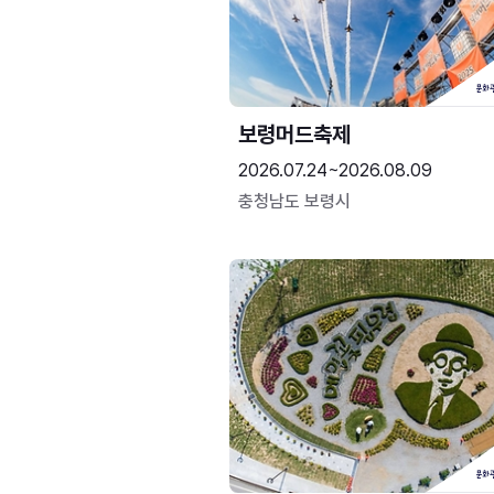
보령머드축제
2026.07.24~2026.08.09
충청남도 보령시