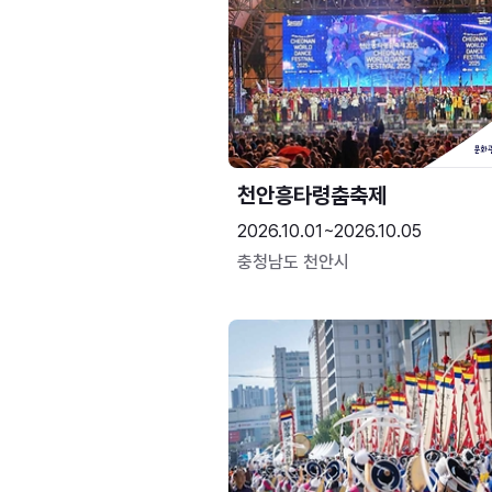
천안흥타령춤축제
2026.10.01~2026.10.05
충청남도 천안시