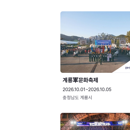
계룡軍문화축제 
2026.10.01~2026.10.05
충청남도 계룡시