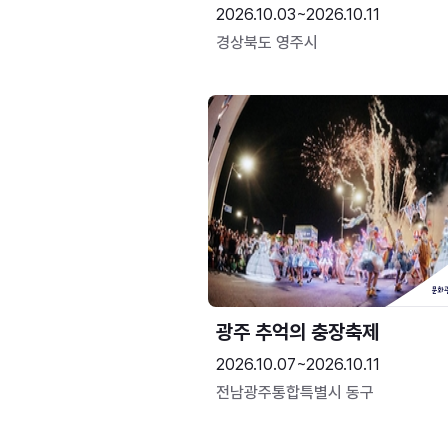
2026.10.03~2026.10.11
경상북도 영주시
광주 추억의 충장축제
2026.10.07~2026.10.11
전남광주통합특별시 동구