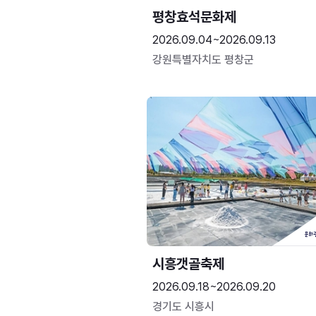
평창효석문화제
2026.09.04~2026.09.13
강원특별자치도 평창군
시흥갯골축제
2026.09.18~2026.09.20
경기도 시흥시