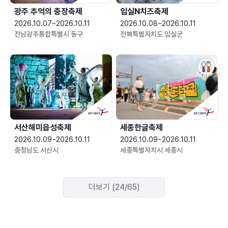
광주 추억의 충장축제
임실N치즈축제
2026.10.07~2026.10.11
2026.10.08~2026.10.11
전남광주통합특별시 동구
전북특별자치도 임실군
서산해미읍성축제
세종한글축제
2026.10.09~2026.10.11
2026.10.09~2026.10.11
충청남도 서산시
세종특별자치시 세종시
더보기 (24/65)