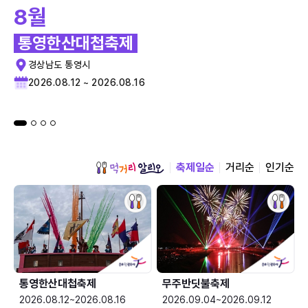
8월
통영한산대첩축제
경상남도 통영시
2026.08.12 ~ 2026.08.16
축제일순
거리순
인기순
통영한산대첩축제
무주반딧불축제
2026.08.12~2026.08.16
2026.09.04~2026.09.12