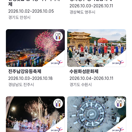
제
2026.10.03~2026.10.11
2026.10.02~2026.10.05
경상북도 영주시
경기도 안성시
진주남강유등축제
수원화성문화제
2026.10.03~2026.10.18
2026.10.04~2026.10.11
경상남도 진주시
경기도 수원시