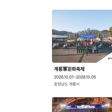
계룡軍문화축제 
2026.10.01~2026.10.05
충청남도 계룡시