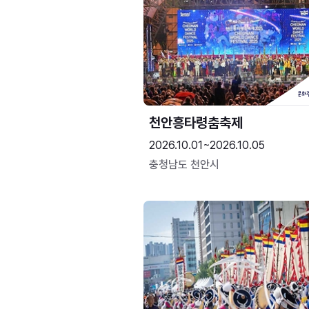
천안흥타령춤축제
2026.10.01~2026.10.05
충청남도 천안시