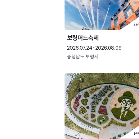
보령머드축제
2026.07.24~2026.08.09
충청남도 보령시