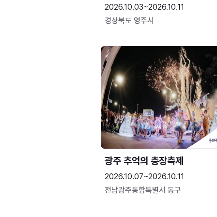
2026.10.03~2026.10.11
경상북도 영주시
광주 추억의 충장축제
2026.10.07~2026.10.11
전남광주통합특별시 동구