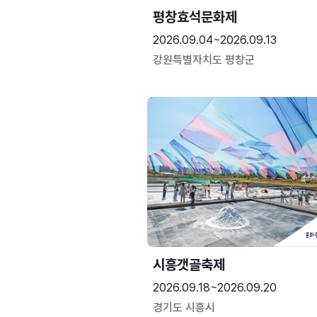
평창효석문화제
2026.09.04~2026.09.13
강원특별자치도 평창군
시흥갯골축제
2026.09.18~2026.09.20
경기도 시흥시