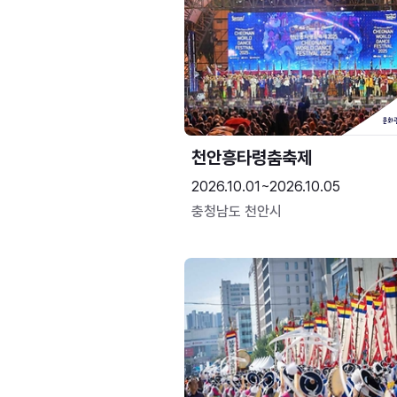
천안흥타령춤축제
2026.10.01~2026.10.05
충청남도 천안시