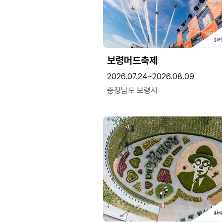
보령머드축제
2026.07.24~2026.08.09
충청남도 보령시