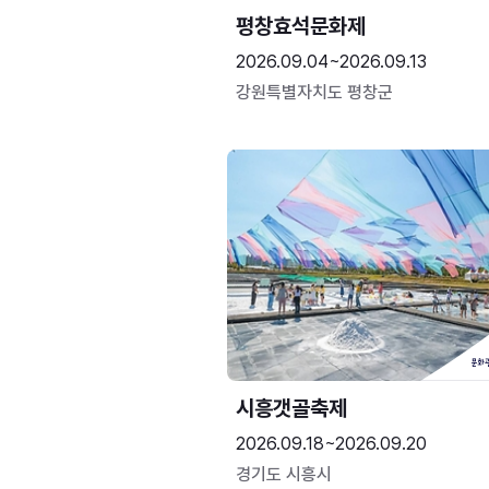
평창효석문화제
2026.09.04~2026.09.13
강원특별자치도 평창군
시흥갯골축제
2026.09.18~2026.09.20
경기도 시흥시