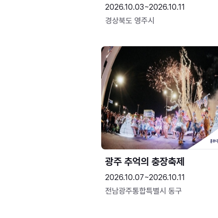
2026.10.03~2026.10.11
경상북도 영주시
광주 추억의 충장축제
2026.10.07~2026.10.11
전남광주통합특별시 동구