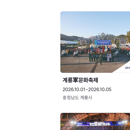
계룡軍문화축제 
2026.10.01~2026.10.05
충청남도 계룡시