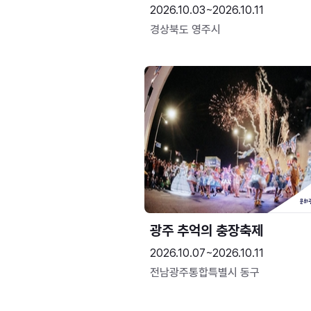
2026.10.03~2026.10.11
경상북도 영주시
광주 추억의 충장축제
2026.10.07~2026.10.11
전남광주통합특별시 동구