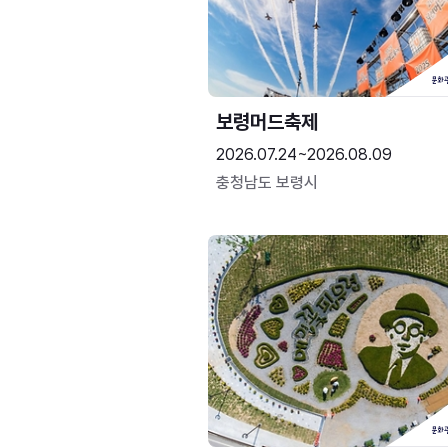
보령머드축제
2026.07.24~2026.08.09
충청남도 보령시