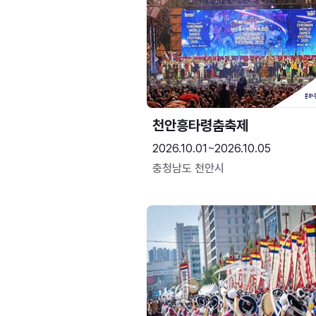
천안흥타령춤축제
2026.10.01~2026.10.05
충청남도 천안시