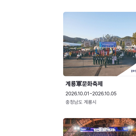
계룡軍문화축제 
2026.10.01~2026.10.05
충청남도 계룡시