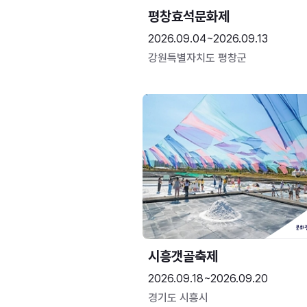
평창효석문화제
2026.09.04~2026.09.13
강원특별자치도 평창군
시흥갯골축제
2026.09.18~2026.09.20
경기도 시흥시