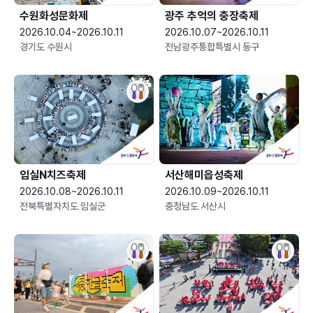
수원화성문화제
광주 추억의 충장축제
2026.10.04~2026.10.11
2026.10.07~2026.10.11
경기도 수원시
전남광주통합특별시 동구
임실N치즈축제
서산해미읍성축제
2026.10.08~2026.10.11
2026.10.09~2026.10.11
전북특별자치도 임실군
충청남도 서산시