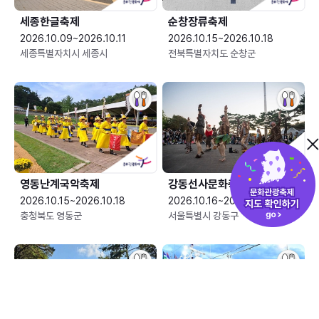
세종한글축제
순창장류축제
2026.10.09~2026.10.11
2026.10.15~2026.10.18
세종특별자치시 세종시
전북특별자치도 순창군
영동난계국악축제
강동선사문화축제
2026.10.15~2026.10.18
2026.10.16~2026.10.18
충청북도 영동군
서울특별시 강동구