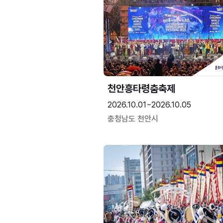
천안흥타령춤축제
2026.10.01~2026.10.05
충청남도 천안시