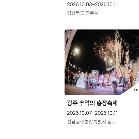
2026.10.03~2026.10.11
경상북도 영주시
광주 추억의 충장축제
2026.10.07~2026.10.11
전남광주통합특별시 동구