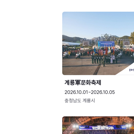
계룡軍문화축제 
2026.10.01~2026.10.05
충청남도 계룡시