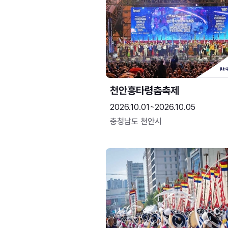
천안흥타령춤축제
2026.10.01~2026.10.05
충청남도 천안시