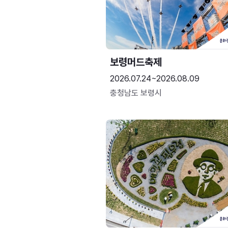
보령머드축제
2026.07.24~2026.08.09
충청남도 보령시