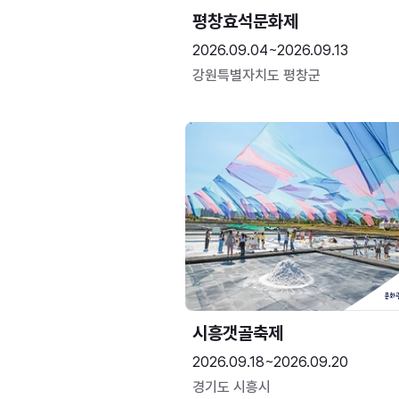
평창효석문화제
2026.09.04~2026.09.13
강원특별자치도 평창군
시흥갯골축제
2026.09.18~2026.09.20
경기도 시흥시