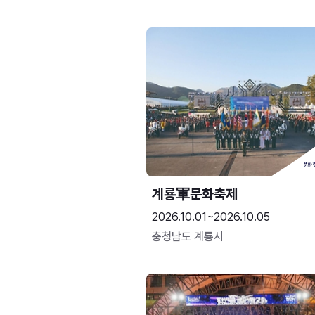
계룡軍문화축제 
2026.10.01~2026.10.05
충청남도 계룡시