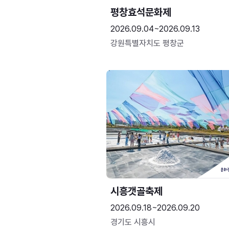
평창효석문화제
2026.09.04~2026.09.13
강원특별자치도 평창군
시흥갯골축제
2026.09.18~2026.09.20
경기도 시흥시