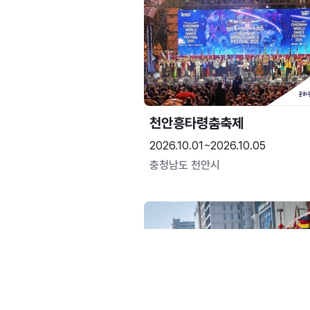
천안흥타령춤축제
2026.10.01~2026.10.05
충청남도 천안시