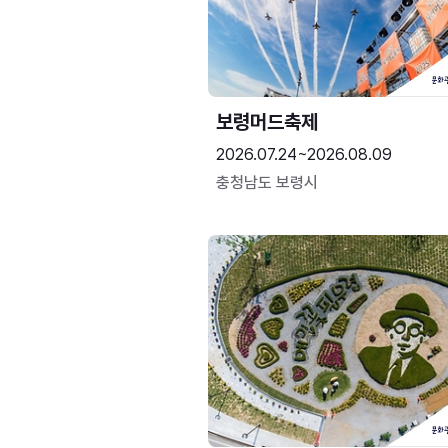
보령머드축제
2026.07.24~2026.08.09
충청남도 보령시