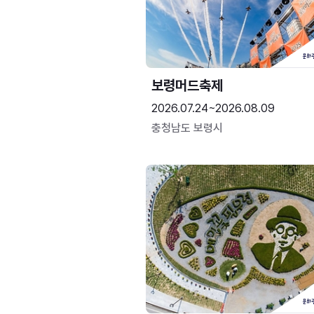
보령머드축제
2026.07.24~2026.08.09
충청남도 보령시