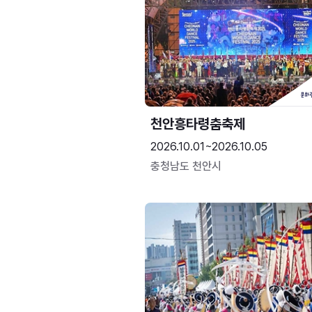
천안흥타령춤축제
2026.10.01~2026.10.05
충청남도 천안시