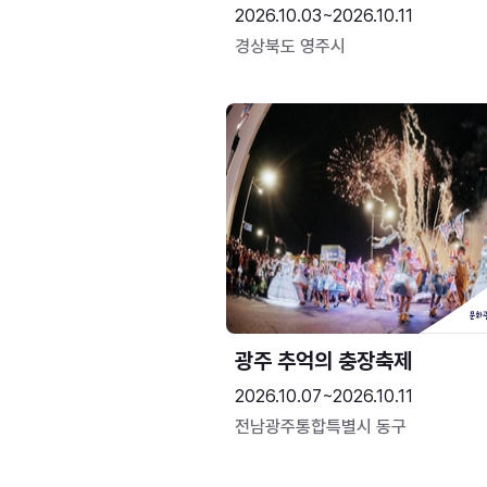
2026.10.03~2026.10.11
경상북도 영주시
광주 추억의 충장축제
2026.10.07~2026.10.11
전남광주통합특별시 동구