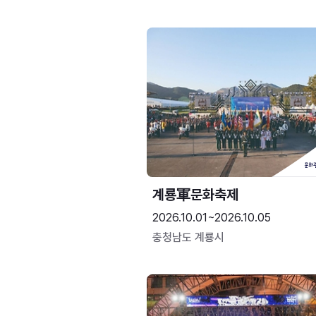
계룡軍문화축제 
2026.10.01~2026.10.05
충청남도 계룡시