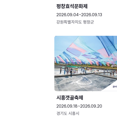
평창효석문화제
2026.09.04~2026.09.13
강원특별자치도 평창군
시흥갯골축제
2026.09.18~2026.09.20
경기도 시흥시