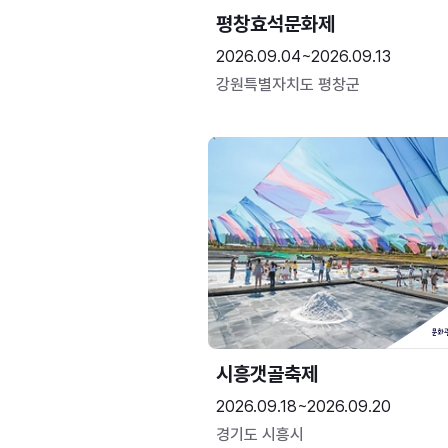
평창효석문화제
2026.09.04~2026.09.13
강원특별자치도 평창군
시흥갯골축제
2026.09.18~2026.09.20
경기도 시흥시