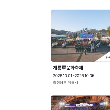
계룡軍문화축제 
2026.10.01~2026.10.05
충청남도 계룡시