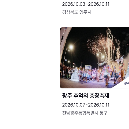
2026.10.03~2026.10.11
경상북도 영주시
광주 추억의 충장축제
2026.10.07~2026.10.11
전남광주통합특별시 동구