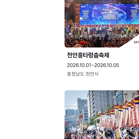
천안흥타령춤축제
2026.10.01~2026.10.05
충청남도 천안시