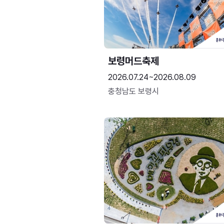
보령머드축제
2026.07.24~2026.08.09
충청남도 보령시