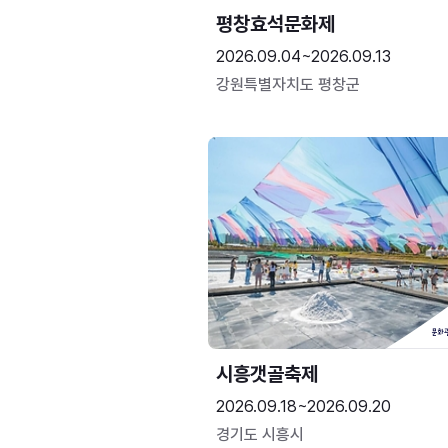
평창효석문화제
2026.09.04~2026.09.13
강원특별자치도 평창군
시흥갯골축제
2026.09.18~2026.09.20
경기도 시흥시