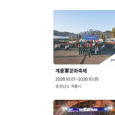
계룡軍문화축제 
2026.10.01~2026.10.05
충청남도 계룡시