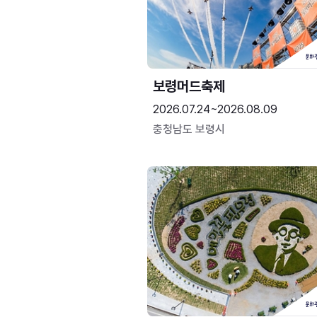
보령머드축제
2026.07.24~2026.08.09
충청남도 보령시