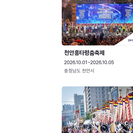
천안흥타령춤축제
2026.10.01~2026.10.05
충청남도 천안시