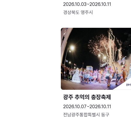
2026.10.03~2026.10.11
경상북도 영주시
광주 추억의 충장축제
2026.10.07~2026.10.11
전남광주통합특별시 동구