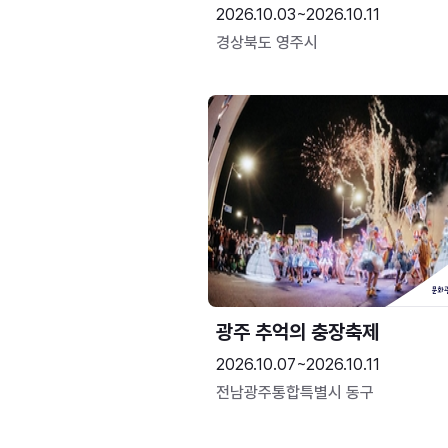
2026.10.03~2026.10.11
경상북도 영주시
광주 추억의 충장축제
2026.10.07~2026.10.11
전남광주통합특별시 동구