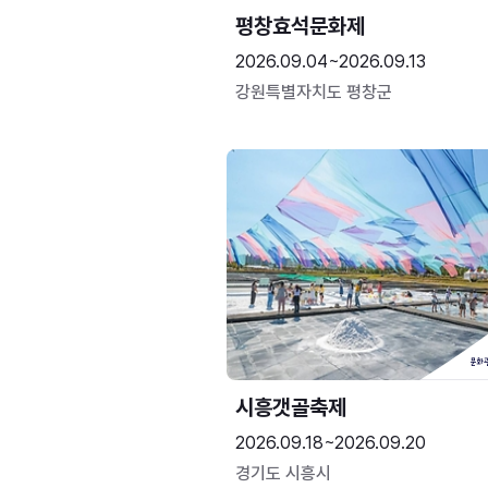
평창효석문화제
2026.09.04~2026.09.13
강원특별자치도 평창군
시흥갯골축제
2026.09.18~2026.09.20
경기도 시흥시