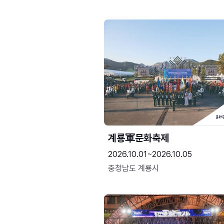
계룡軍문화축제 
2026.10.01~2026.10.05
충청남도 계룡시