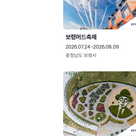
보령머드축제
2026.07.24~2026.08.09
충청남도 보령시