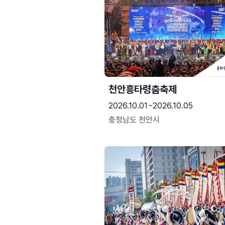
천안흥타령춤축제
2026.10.01~2026.10.05
충청남도 천안시