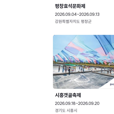
평창효석문화제
2026.09.04~2026.09.13
강원특별자치도 평창군
시흥갯골축제
2026.09.18~2026.09.20
경기도 시흥시