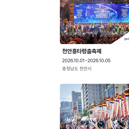
천안흥타령춤축제
2026.10.01~2026.10.05
충청남도 천안시