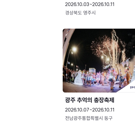
2026.10.03~2026.10.11
경상북도 영주시
광주 추억의 충장축제
2026.10.07~2026.10.11
전남광주통합특별시 동구