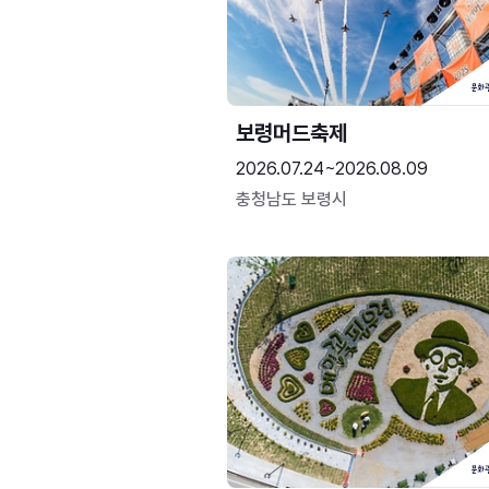
보령머드축제
2026.07.24~2026.08.09
충청남도 보령시