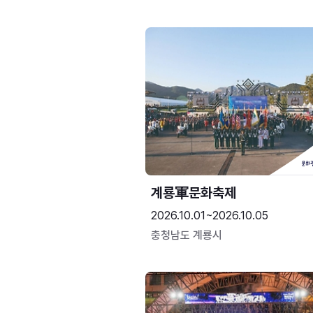
계룡軍문화축제 
2026.10.01~2026.10.05
충청남도 계룡시