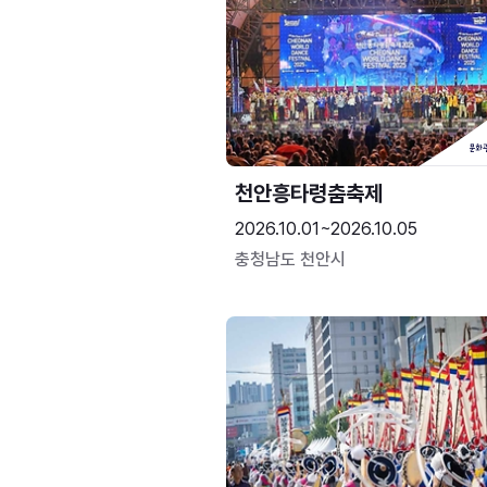
천안흥타령춤축제
2026.10.01~2026.10.05
충청남도 천안시