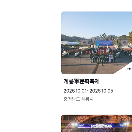
계룡軍문화축제 
2026.10.01~2026.10.05
충청남도 계룡시