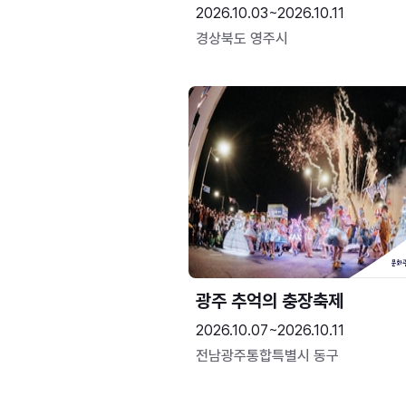
2026.10.03~2026.10.11
경상북도 영주시
광주 추억의 충장축제
2026.10.07~2026.10.11
전남광주통합특별시 동구