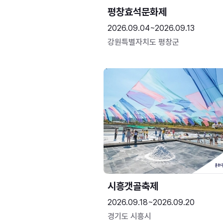
평창효석문화제
2026.09.04~2026.09.13
강원특별자치도 평창군
시흥갯골축제
2026.09.18~2026.09.20
경기도 시흥시