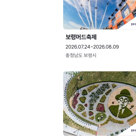
보령머드축제
2026.07.24~2026.08.09
충청남도 보령시