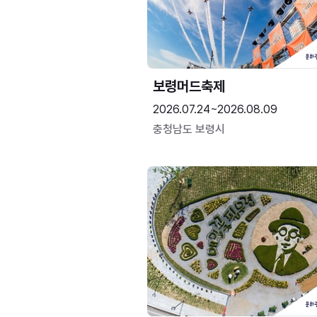
보령머드축제
2026.07.24~2026.08.09
충청남도 보령시