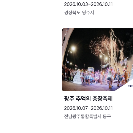
2026.10.03~2026.10.11
경상북도 영주시
광주 추억의 충장축제
2026.10.07~2026.10.11
전남광주통합특별시 동구