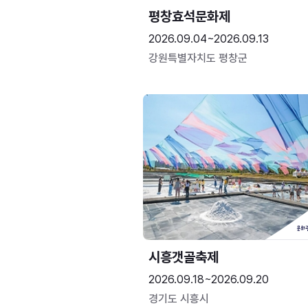
평창효석문화제
2026.09.04~2026.09.13
강원특별자치도 평창군
시흥갯골축제
2026.09.18~2026.09.20
경기도 시흥시