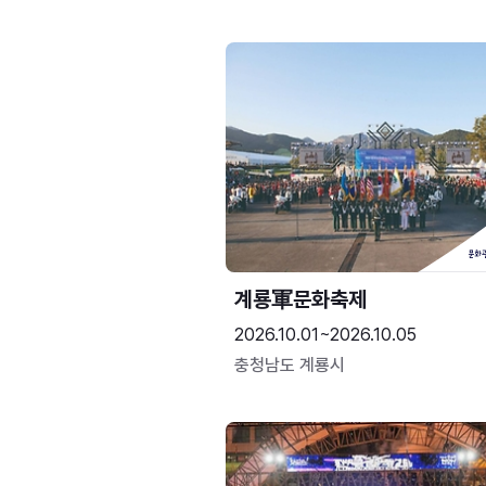
계룡軍문화축제 
2026.10.01~2026.10.05
충청남도 계룡시