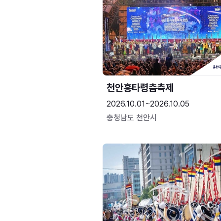
천안흥타령춤축제
2026.10.01~2026.10.05
충청남도 천안시