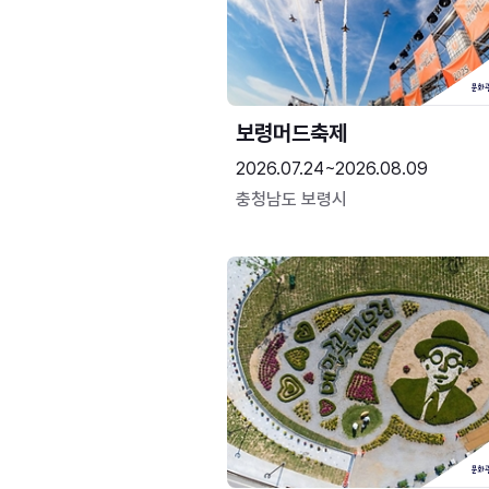
보령머드축제
2026.07.24~2026.08.09
충청남도 보령시