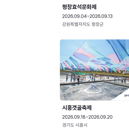
평창효석문화제
2026.09.04~2026.09.13
강원특별자치도 평창군
시흥갯골축제
2026.09.18~2026.09.20
경기도 시흥시