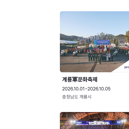
계룡軍문화축제 
2026.10.01~2026.10.05
충청남도 계룡시