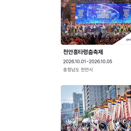
천안흥타령춤축제
2026.10.01~2026.10.05
충청남도 천안시