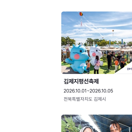
김제지평선축제
2026.10.01~2026.10.05
전북특별자치도 김제시