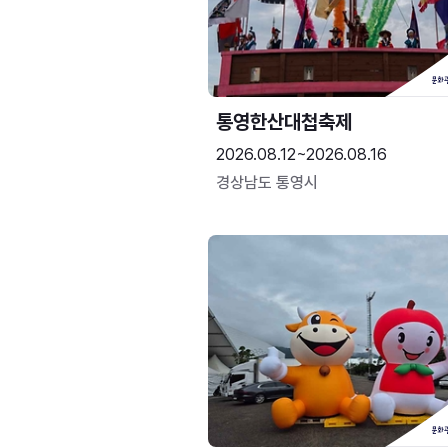
통영한산대첩축제
2026.08.12~2026.08.16
경상남도 통영시