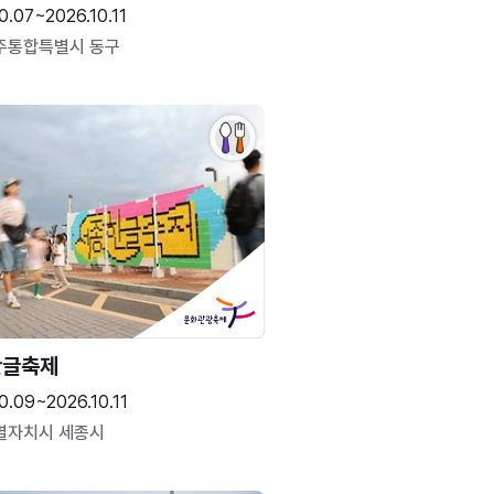
0.07~2026.10.11
주통합특별시 동구
한글축제
0.09~2026.10.11
별자치시 세종시