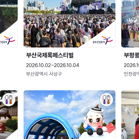
부산국제록페스티벌
부평
2026.10.02~2026.10.04
2026.1
부산광역시 사상구
인천광