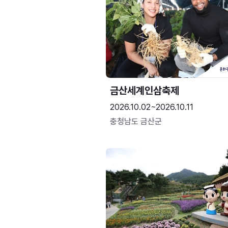
금산세계인삼축제
2026.10.02~2026.10.11
충청남도 금산군