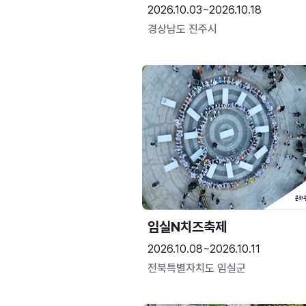
2026.10.03~2026.10.18
경상남도 진주시
임실N치즈축제
2026.10.08~2026.10.11
전북특별자치도 임실군