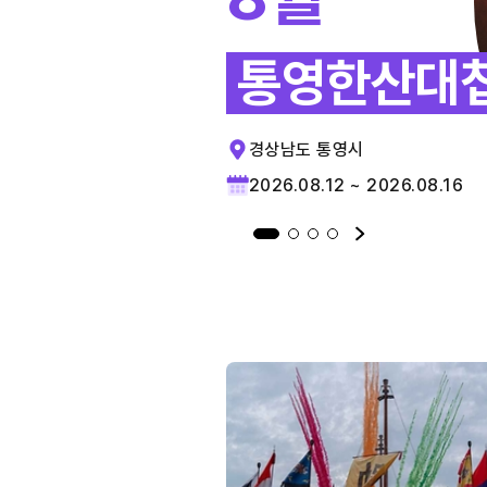
통영한산대
경상남도 통영시
2026.08.12 ~ 2026.08.16