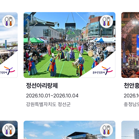
정선아리랑제
천안
2026.10.01~2026.10.04
2026.1
강원특별자치도 정선군
충청남