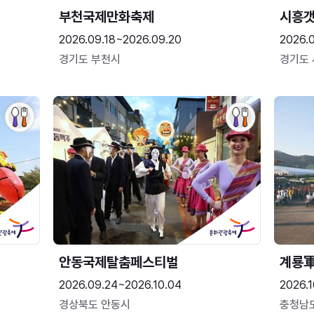
부천국제만화축제
시흥
2026.09.18~2026.09.20
2026.
경기도 부천시
경기도
안동국제탈춤페스티벌
2026.09.24~2026.10.04
2026.1
경상북도 안동시
충청남