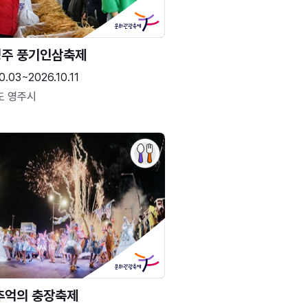
주 풍기인삼축제
0.03~2026.10.11
도 영주시
추억의 충장축제