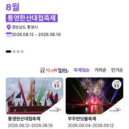
8월
통영한산대첩축제
경상남도 통영시
2026.08.12 ~ 2026.08.16
축제일순
거리순
인기순
통영한산대첩축제
무주반딧불축제
2026.08.12~2026.08.16
2026.09.04~2026.09.12