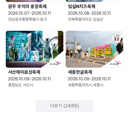
광주 추억의 충장축제
임실N치즈축제
2026.10.07~2026.10.11
2026.10.08~2026.10.11
전남광주통합특별시 동구
전북특별자치도 임실군
서산해미읍성축제
세종한글축제
2026.10.09~2026.10.11
2026.10.09~2026.10.11
충청남도 서산시
세종특별자치시 세종시
더보기 (24/65)