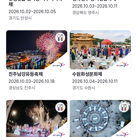
제
2026.10.03~2026.10.11
2026.10.02~2026.10.05
경상북도 영주시
경기도 안성시
진주남강유등축제
수원화성문화제
2026.10.03~2026.10.18
2026.10.04~2026.10.11
경상남도 진주시
경기도 수원시