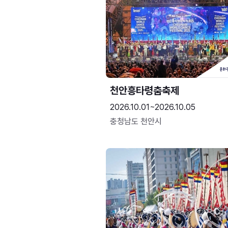
천안흥타령춤축제
2026.10.01~2026.10.05
충청남도 천안시