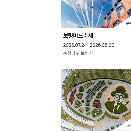
보령머드축제
2026.07.24~2026.08.09
충청남도 보령시