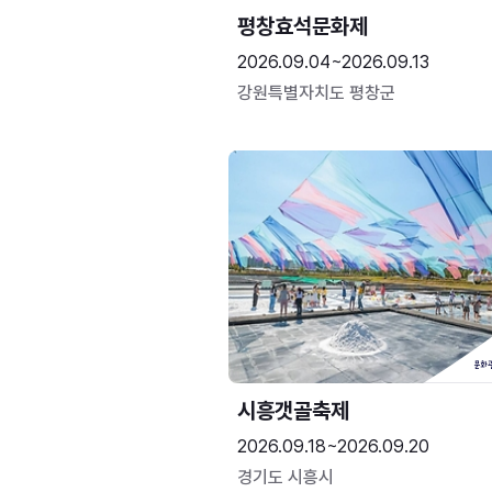
평창효석문화제
2026.09.04~2026.09.13
강원특별자치도 평창군
시흥갯골축제
2026.09.18~2026.09.20
경기도 시흥시