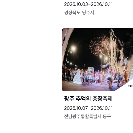
2026.10.03~2026.10.11
경상북도 영주시
광주 추억의 충장축제
2026.10.07~2026.10.11
전남광주통합특별시 동구