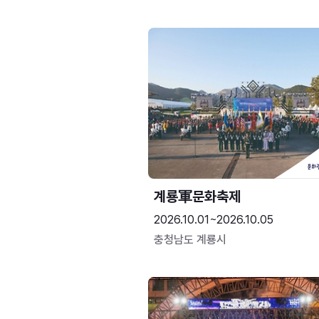
계룡軍문화축제 
2026.10.01~2026.10.05
충청남도 계룡시