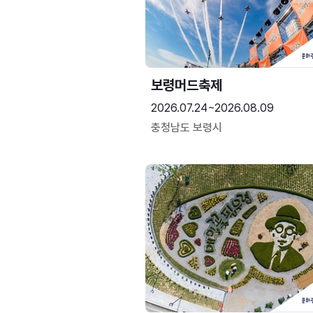
보령머드축제
2026.07.24~2026.08.09
충청남도 보령시