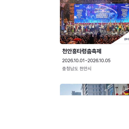
천안흥타령춤축제
2026.10.01~2026.10.05
충청남도 천안시