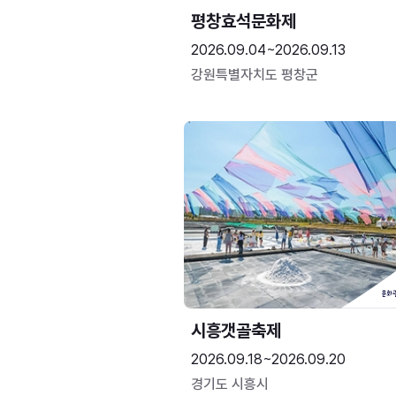
평창효석문화제
2026.09.04~2026.09.13
강원특별자치도 평창군
시흥갯골축제
2026.09.18~2026.09.20
경기도 시흥시