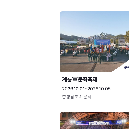
계룡軍문화축제 
2026.10.01~2026.10.05
충청남도 계룡시