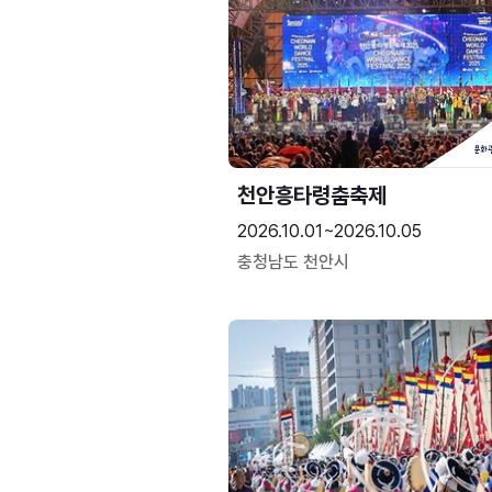
천안흥타령춤축제
2026.10.01~2026.10.05
충청남도 천안시