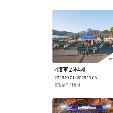
계룡軍문화축제 
2026.10.01~2026.10.05
충청남도 계룡시