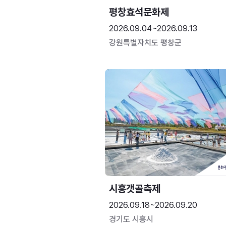
평창효석문화제
2026.09.04~2026.09.13
강원특별자치도 평창군
시흥갯골축제
2026.09.18~2026.09.20
경기도 시흥시