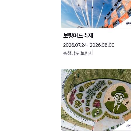
보령머드축제
2026.07.24~2026.08.09
충청남도 보령시