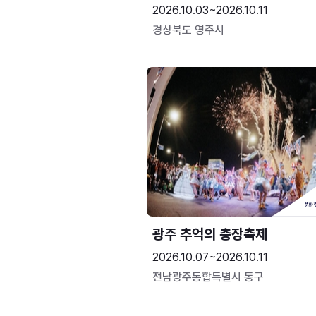
2026.10.03~2026.10.11
경상북도 영주시
광주 추억의 충장축제
2026.10.07~2026.10.11
전남광주통합특별시 동구