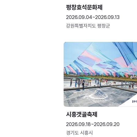
평창효석문화제
2026.09.04~2026.09.13
강원특별자치도 평창군
시흥갯골축제
2026.09.18~2026.09.20
경기도 시흥시