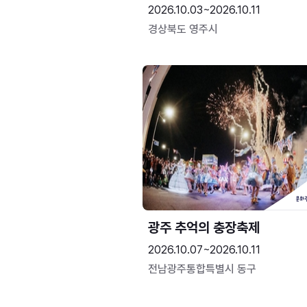
2026.10.03~2026.10.11
경상북도 영주시
광주 추억의 충장축제
2026.10.07~2026.10.11
전남광주통합특별시 동구