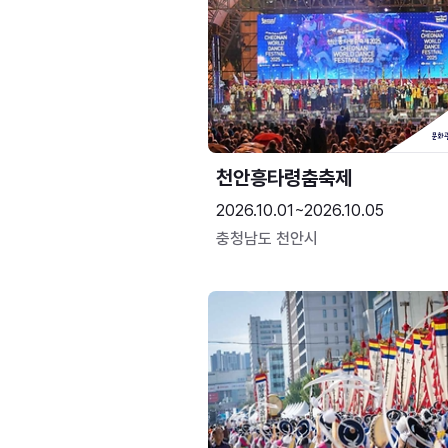
천안흥타령춤축제
2026.10.01~2026.10.05
충청남도 천안시