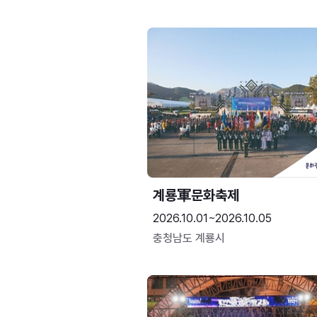
계룡軍문화축제 
2026.10.01~2026.10.05
충청남도 계룡시