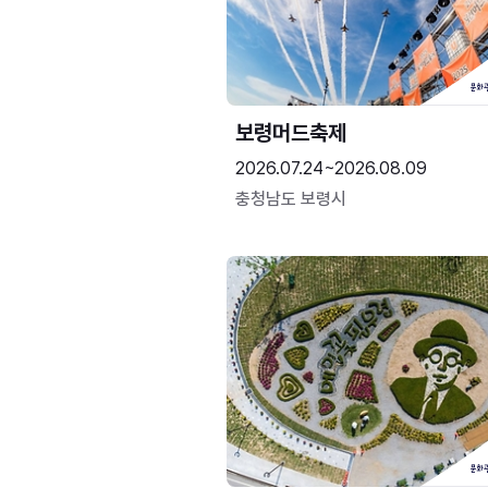
보령머드축제
2026.07.24~2026.08.09
충청남도 보령시