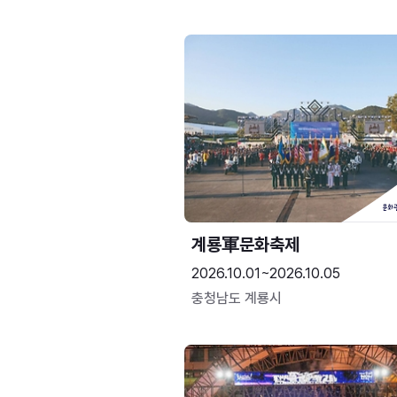
계룡軍문화축제 
2026.10.01~2026.10.05
충청남도 계룡시