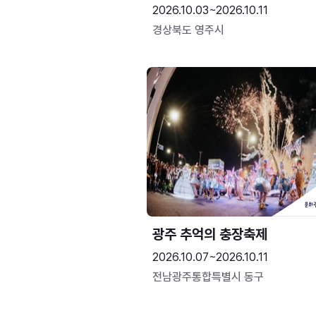
2026.10.03~2026.10.11
경상북도 영주시
광주 추억의 충장축제
2026.10.07~2026.10.11
전남광주통합특별시 동구