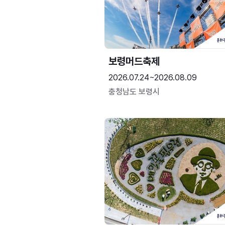
보령머드축제
2026.07.24~2026.08.09
충청남도 보령시