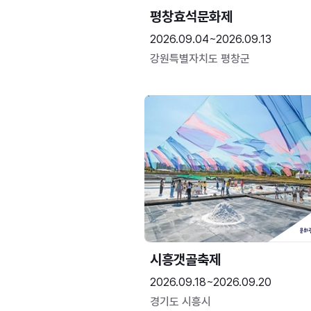
평창효석문화제
2026.09.04~2026.09.13
강원특별자치도 평창군
시흥갯골축제
2026.09.18~2026.09.20
경기도 시흥시