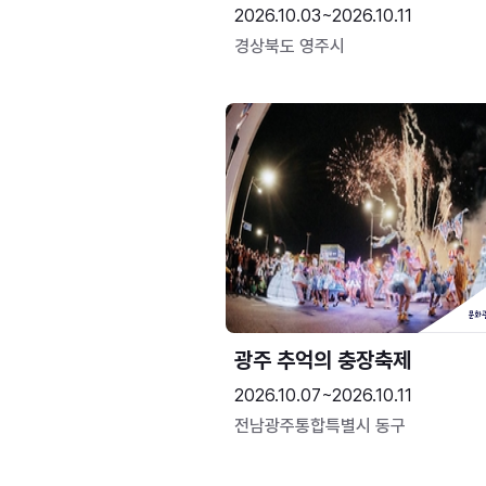
2026.10.03~2026.10.11
경상북도 영주시
광주 추억의 충장축제
2026.10.07~2026.10.11
전남광주통합특별시 동구