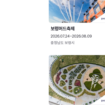
보령머드축제
2026.07.24~2026.08.09
충청남도 보령시