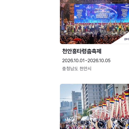
천안흥타령춤축제
2026.10.01~2026.10.05
충청남도 천안시