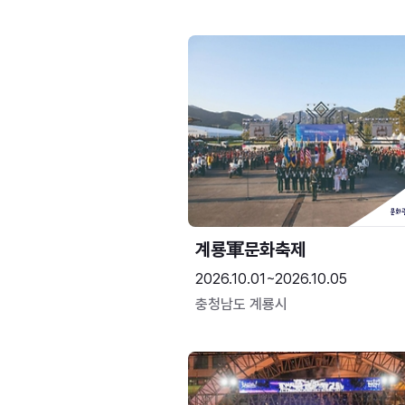
계룡軍문화축제 
2026.10.01~2026.10.05
충청남도 계룡시