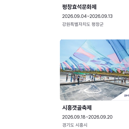
평창효석문화제
2026.09.04~2026.09.13
강원특별자치도 평창군
시흥갯골축제
2026.09.18~2026.09.20
경기도 시흥시