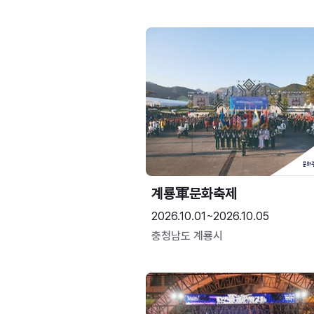
계룡軍문화축제 
2026.10.01~2026.10.05
충청남도 계룡시