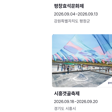
평창효석문화제
2026.09.04~2026.09.13
강원특별자치도 평창군
시흥갯골축제
2026.09.18~2026.09.20
경기도 시흥시