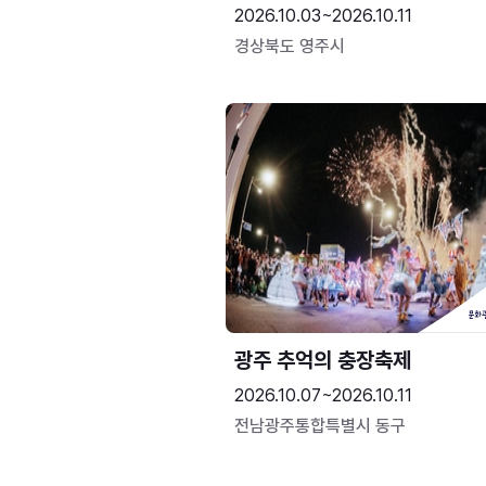
2026.10.03~2026.10.11
경상북도 영주시
광주 추억의 충장축제
2026.10.07~2026.10.11
전남광주통합특별시 동구