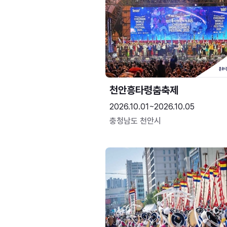
천안흥타령춤축제
2026.10.01~2026.10.05
충청남도 천안시