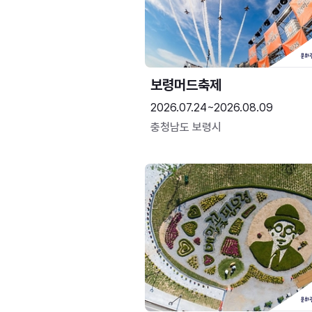
보령머드축제
2026.07.24~2026.08.09
충청남도 보령시