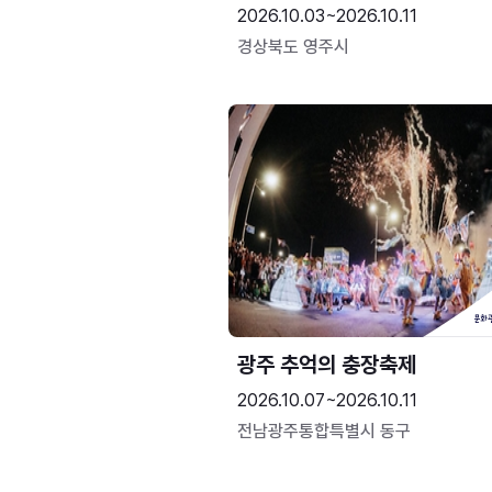
2026.10.03~2026.10.11
경상북도 영주시
광주 추억의 충장축제
2026.10.07~2026.10.11
전남광주통합특별시 동구