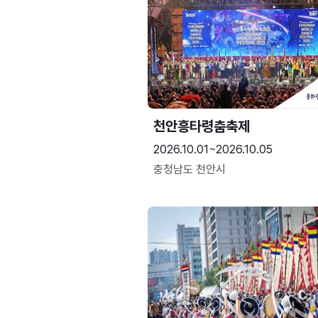
천안흥타령춤축제
2026.10.01~2026.10.05
충청남도 천안시