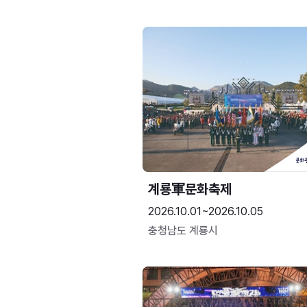
계룡軍문화축제 
2026.10.01~2026.10.05
충청남도 계룡시