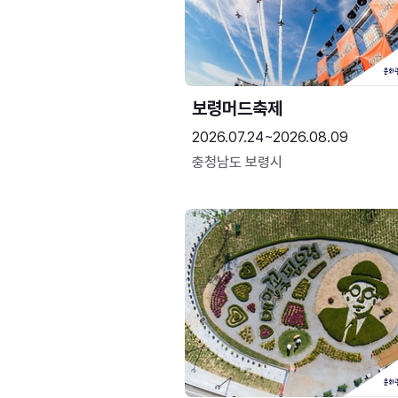
보령머드축제
2026.07.24~2026.08.09
충청남도 보령시