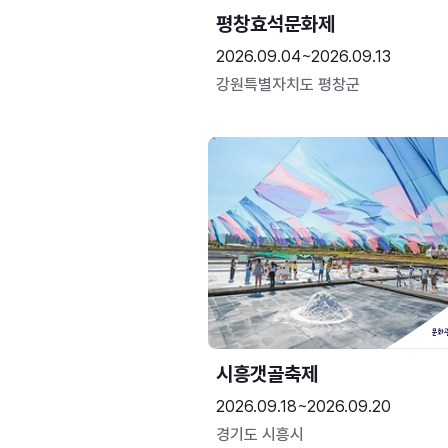
평창효석문화제
2026.09.04~2026.09.13
강원특별자치도 평창군
시흥갯골축제
2026.09.18~2026.09.20
경기도 시흥시